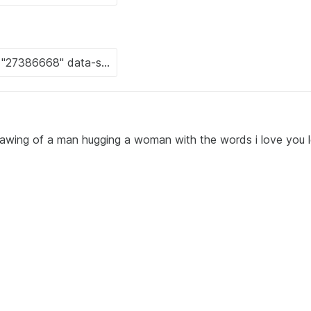
rawing of a man hugging a woman with the words i love you 