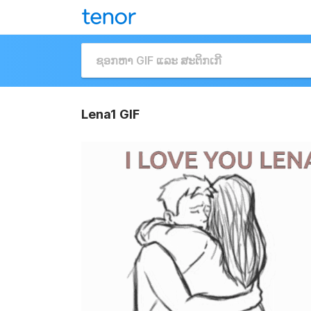
Lena1 GIF