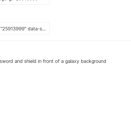
 sword and shield in front of a galaxy background