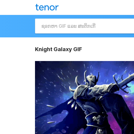
Knight Galaxy GIF