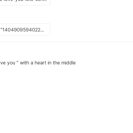
ove you " with a heart in the middle