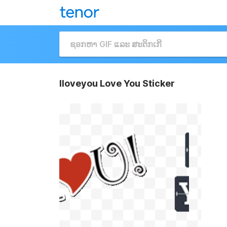
Iloveyou Love You Sticker