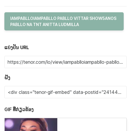
IAMPABLLOIAMPABLLO PABLLO VITTAR SHOW5ANOS
PABLLO NA TNT ANITTA LUDMILLA
ແບ່ງປັນ URL
ຝັງ
GIF ທີ່ກ່ຽວຂ້ອງ