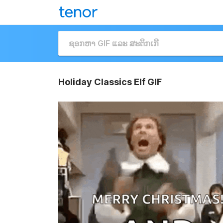
Holiday Classics Elf GIF