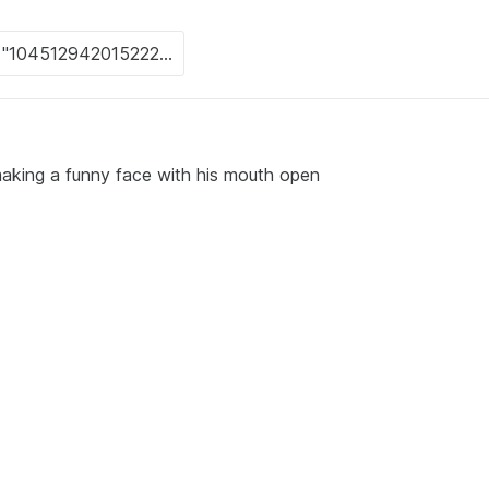
making a funny face with his mouth open