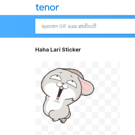
Haha Lari Sticker