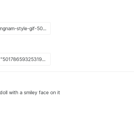
oll with a smiley face on it