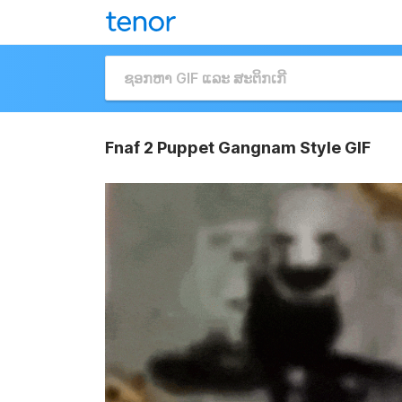
Fnaf 2 Puppet Gangnam Style GIF