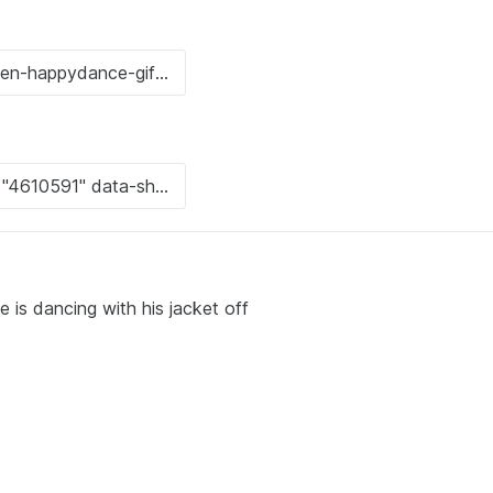
e is dancing with his jacket off