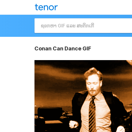
Conan Can Dance GIF