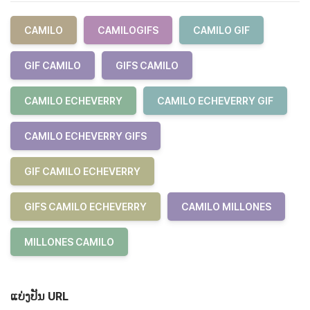
CAMILO
CAMILOGIFS
CAMILO GIF
GIF CAMILO
GIFS CAMILO
CAMILO ECHEVERRY
CAMILO ECHEVERRY GIF
CAMILO ECHEVERRY GIFS
GIF CAMILO ECHEVERRY
GIFS CAMILO ECHEVERRY
CAMILO MILLONES
MILLONES CAMILO
ແບ່ງປັນ URL