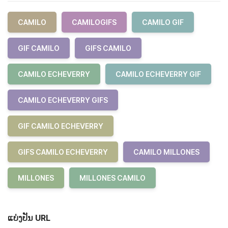
CAMILO
CAMILOGIFS
CAMILO GIF
GIF CAMILO
GIFS CAMILO
CAMILO ECHEVERRY
CAMILO ECHEVERRY GIF
CAMILO ECHEVERRY GIFS
GIF CAMILO ECHEVERRY
GIFS CAMILO ECHEVERRY
CAMILO MILLONES
MILLONES
MILLONES CAMILO
ແບ່ງປັນ URL