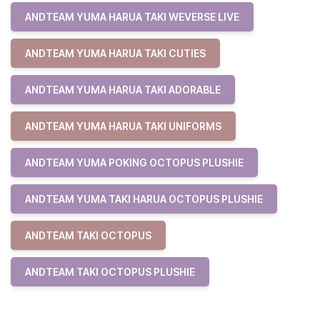
ANDTEAM YUMA HARUA TAKI WEVERSE LIVE
ANDTEAM YUMA HARUA TAKI CUTIES
ANDTEAM YUMA HARUA TAKI ADORABLE
ANDTEAM YUMA HARUA TAKI UNIFORMS
ANDTEAM YUMA POKING OCTOPUS PLUSHIE
ANDTEAM YUMA TAKI HARUA OCTOPUS PLUSHIE
ANDTEAM TAKI OCTOPUS
ANDTEAM TAKI OCTOPUS PLUSHIE