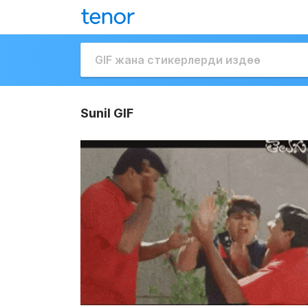
Sunil GIF