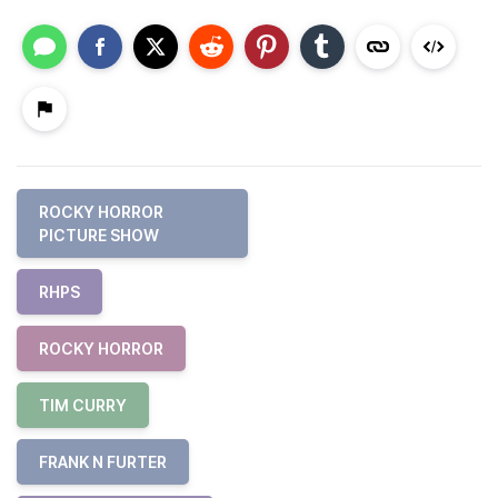
ROCKY HORROR
PICTURE SHOW
RHPS
ROCKY HORROR
TIM CURRY
FRANK N FURTER