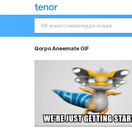
Qorpo Aneemate GIF