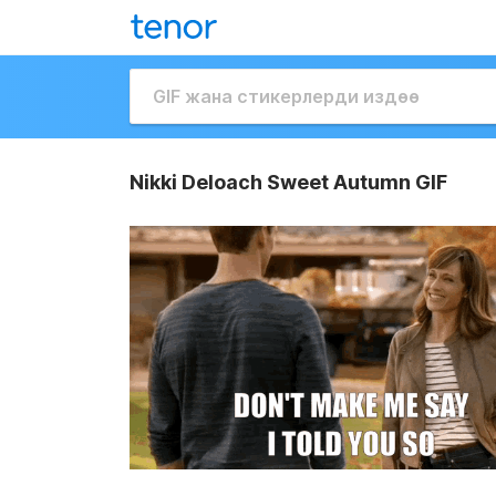
Nikki Deloach Sweet Autumn GIF