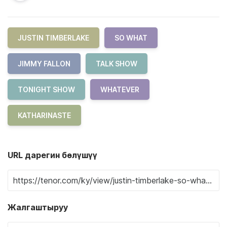
JUSTIN TIMBERLAKE
SO WHAT
JIMMY FALLON
TALK SHOW
TONIGHT SHOW
WHATEVER
KATHARINASTE
URL дарегин бөлүшүү
Жалгаштыруу