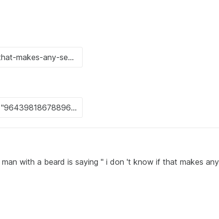
n with a beard is saying " i don 't know if that makes an