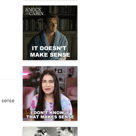
y sense