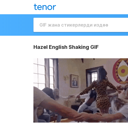
Hazel English Shaking GIF