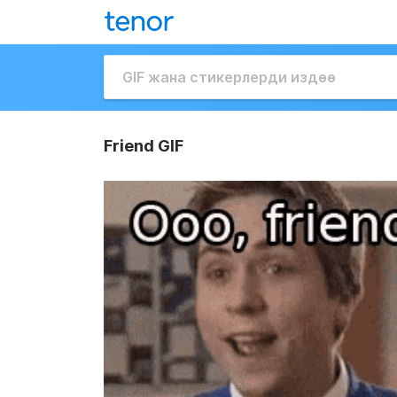
Friend GIF