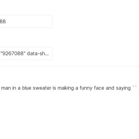
n in a blue sweater is making a funny face and saying `` 