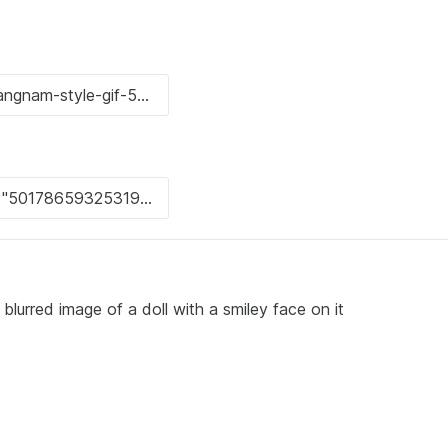
rred image of a doll with a smiley face on it