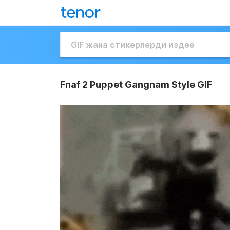
Fnaf 2 Puppet Gangnam Style GIF