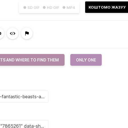
КОШТОМО ЖАЗУУ
● SD GIF
● HD GIF
● MP4
TS AND WHERE TO FIND THEM
ONLY ONE