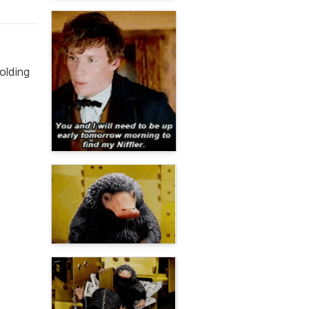
olding