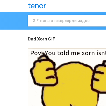
Dnd Xorn GIF