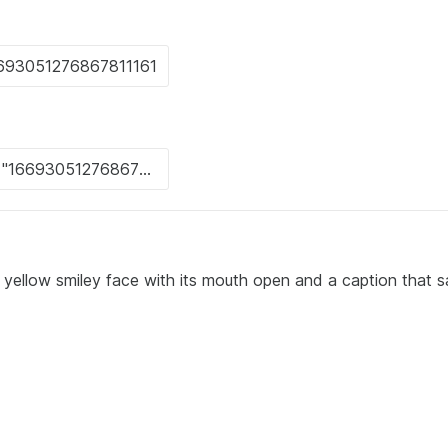
llow smiley face with its mouth open and a caption that s