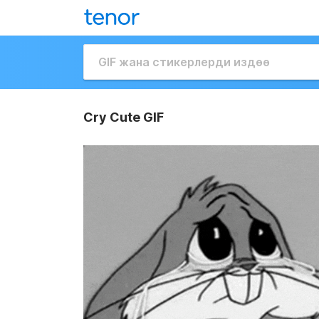
Cry Cute GIF