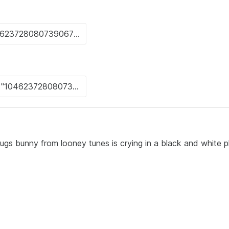
 bunny from looney tunes is crying in a black and white p