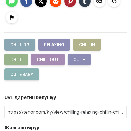
CHILLING
RELAXING
CHILLIN
CHILL
CHILL OUT
CUTE
CUTE BABY
URL дарегин бөлүшүү
Жалгаштыруу