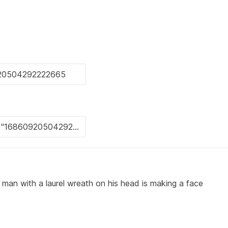
n with a laurel wreath on his head is making a face