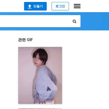
만들기
로그인
관련 GIF