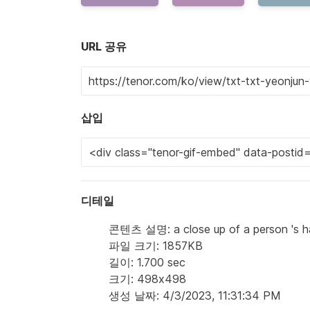
URL 공유
삽입
디테일
콘텐츠 설명: a close up of a person 's ha
파일 크기: 1857KB
길이: 1.700 sec
크기: 498x498
생성 날짜: 4/3/2023, 11:31:34 PM