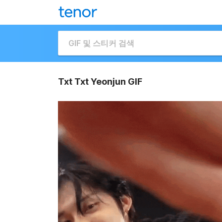
Txt Txt Yeonjun GIF