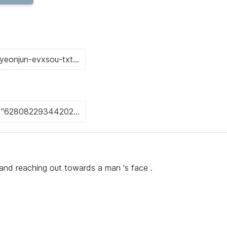
nd reaching out towards a man 's face .