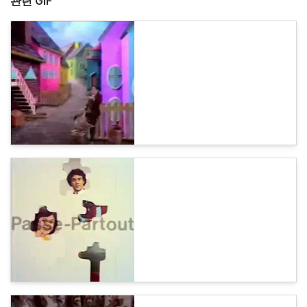
관련 GIF