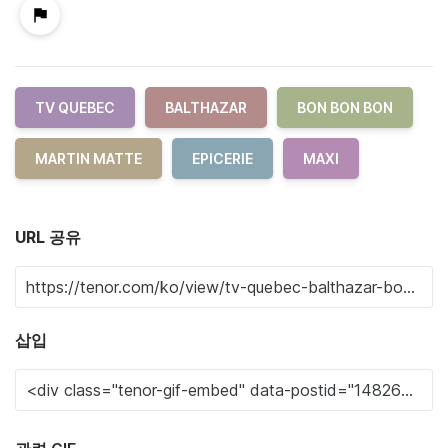
TV QUEBEC
BALTHAZAR
BON BON BON
MARTIN MATTE
EPICERIE
MAXI
URL 공유
삽입