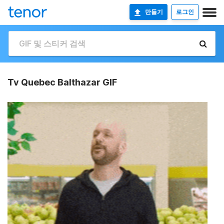
만들기
로그인
Tv Quebec Balthazar GIF