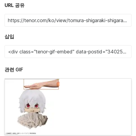
URL 공유
삽입
관련 GIF