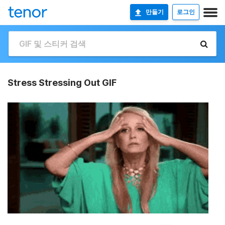
만들기
로그인
Stress Stressing Out GIF