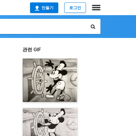
만들기
로그인
관련 GIF