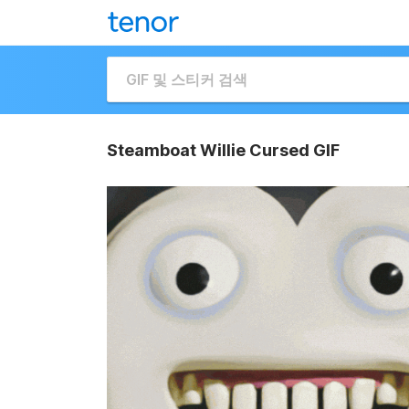
Steamboat Willie Cursed GIF