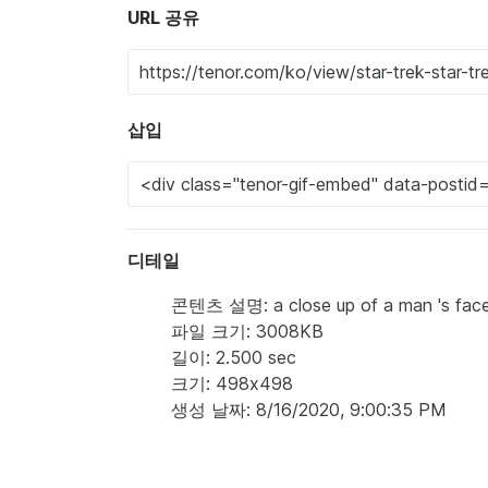
URL 공유
삽입
디테일
콘텐츠 설명: a close up of a man 's face w
파일 크기: 3008KB
길이: 2.500 sec
크기: 498x498
생성 날짜: 8/16/2020, 9:00:35 PM