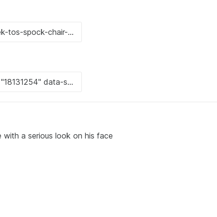
ith a serious look on his face