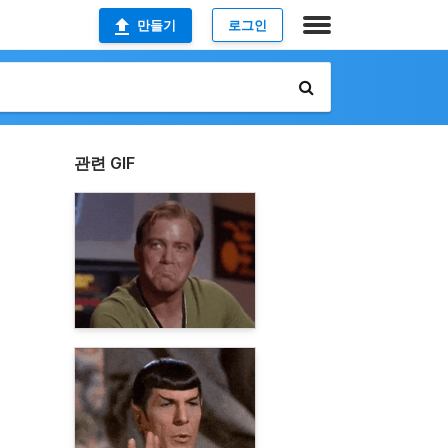
만들기
로그인
관련 GIF