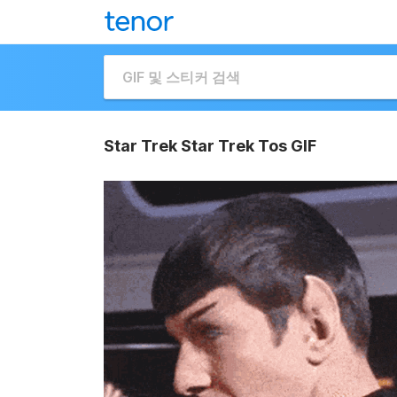
Star Trek Star Trek Tos GIF