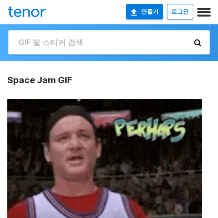
만들기
로그인
Space Jam GIF