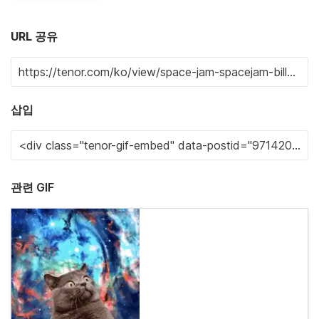
URL 공유
삽입
관련 GIF