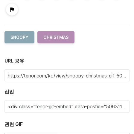
SNOOPY
CHRISTMAS
URL 공유
삽입
관련 GIF