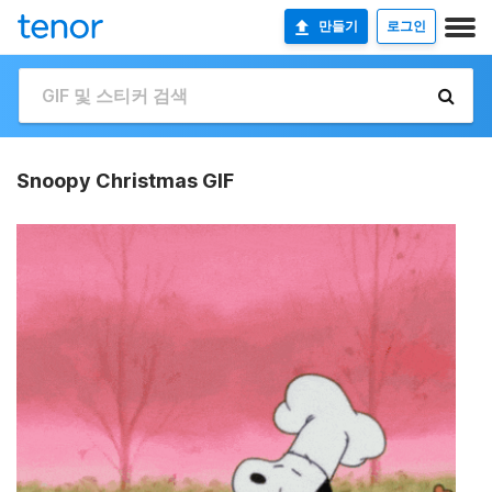
만들기
로그인
Snoopy Christmas GIF