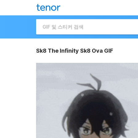
Sk8 The Infinity Sk8 Ova GIF