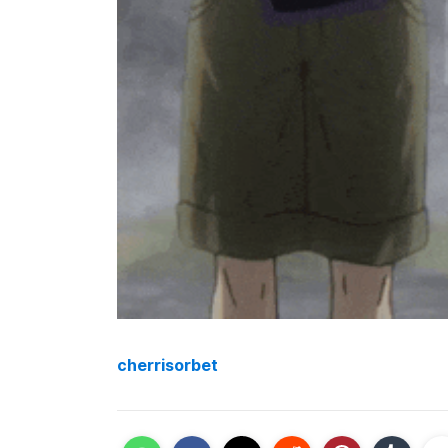
cherrisorbet