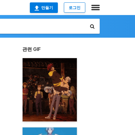
만들기
로그인
관련 GIF