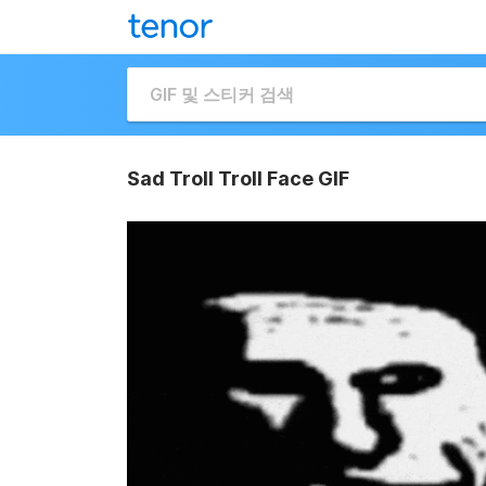
Sad Troll Troll Face GIF