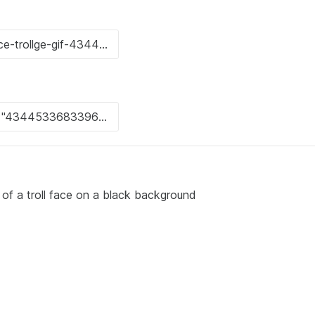
 a troll face on a black background