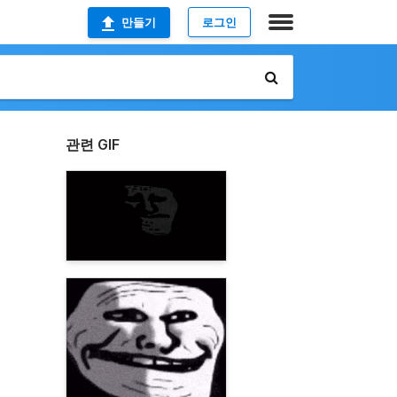
만들기
로그인
관련 GIF