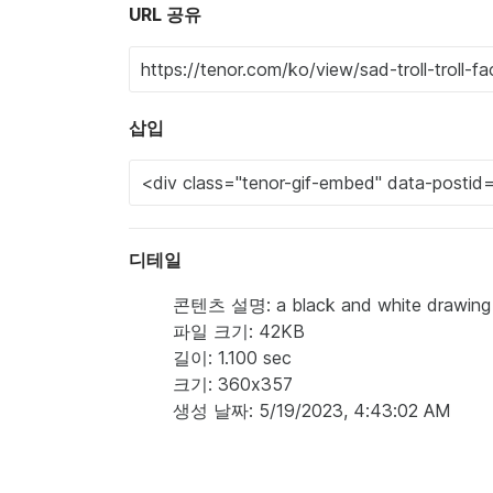
URL 공유
삽입
디테일
콘텐츠 설명: a black and white drawing of
파일 크기: 42KB
길이: 1.100 sec
크기: 360x357
생성 날짜: 5/19/2023, 4:43:02 AM