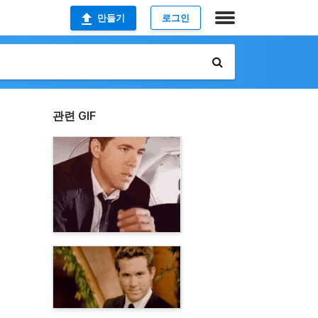
만들기
로그인
관련 GIF