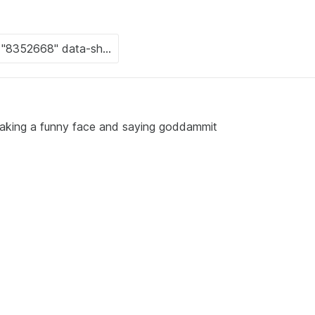
aking a funny face and saying goddammit