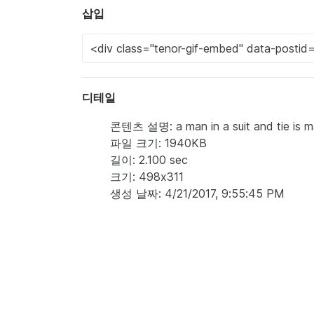
삽입
디테일
콘텐츠 설명: a man in a suit and tie is m
파일 크기: 1940KB
길이: 2.100 sec
크기: 498x311
생성 날짜: 4/21/2017, 9:55:45 PM