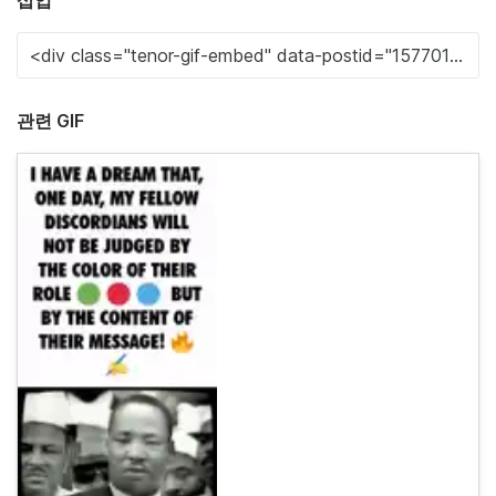
관련 GIF