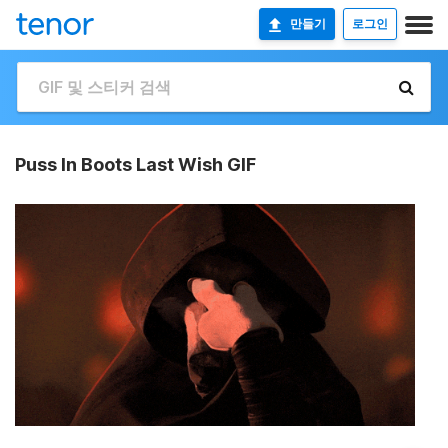
만들기
로그인
Puss In Boots Last Wish GIF