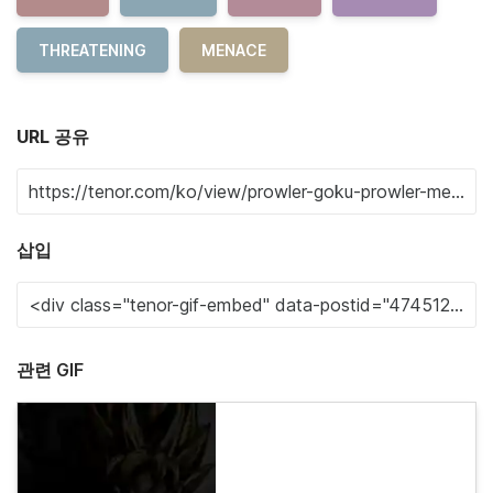
THREATENING
MENACE
URL 공유
삽입
관련 GIF