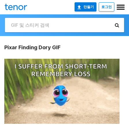
만들기
로그인
Pixar Finding Dory GIF