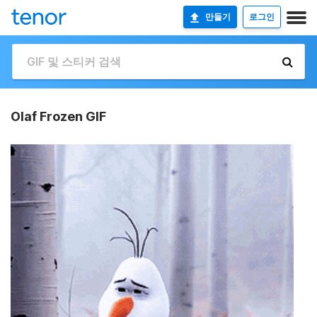
만들기
로그인
Olaf Frozen GIF