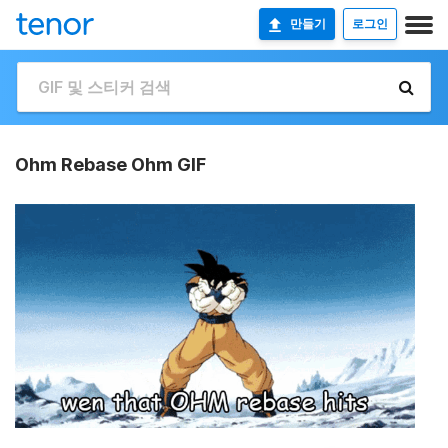
만들기
로그인
Ohm Rebase Ohm GIF