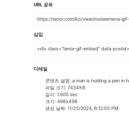
URL 공유
삽입
디테일
콘텐츠 설명: a man is holding a pen in hi
파일 크기: 7434KB
길이: 1.900 sec
크기: 498x498
생성 날짜: 11/25/2024, 8:12:05 PM