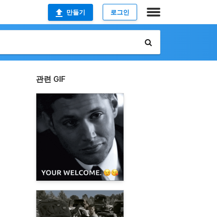
만들기
로그인
관련 GIF