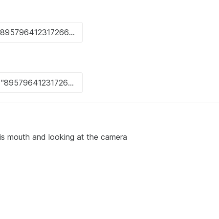
s mouth and looking at the camera