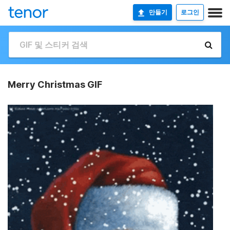
만들기
로그인
Merry Christmas GIF