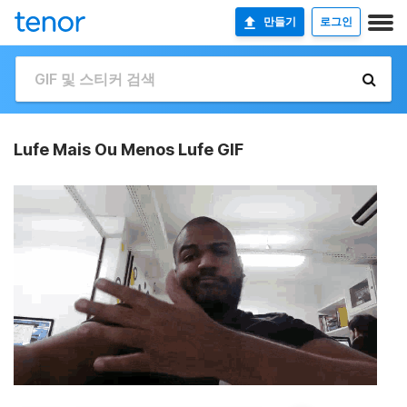
만들기
로그인
Lufe Mais Ou Menos Lufe GIF