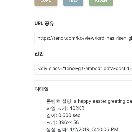
LORD
HAS
RISEN
URL 공유
삽입
디테일
콘텐츠 설명: a happy easter greeting car
파일 크기: 402KB
길이: 0.600 sec
크기: 396x458
생성 날짜: 4/2/2019, 5:40:06 PM