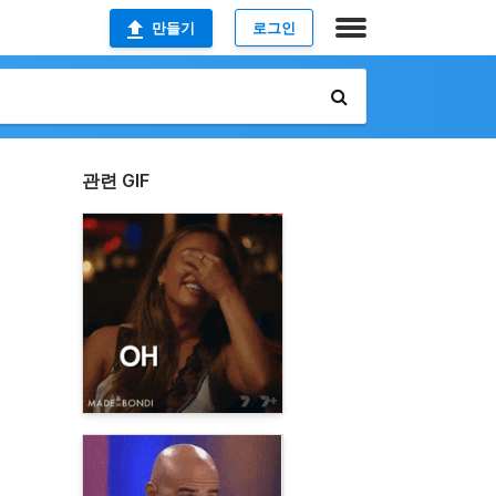
만들기
로그인
관련 GIF