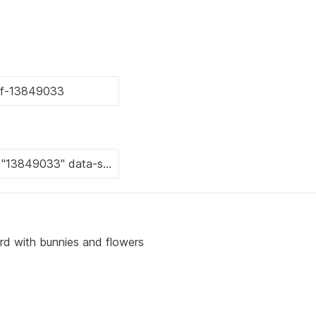
d with bunnies and flowers