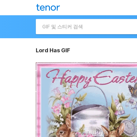
Lord Has GIF