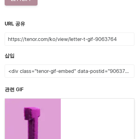
URL 공유
삽입
관련 GIF