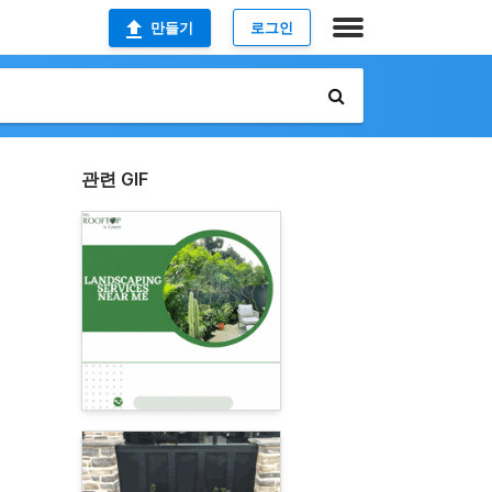
만들기
로그인
관련 GIF