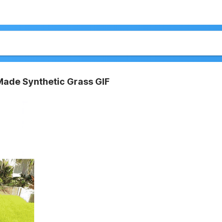
ade Synthetic Grass GIF