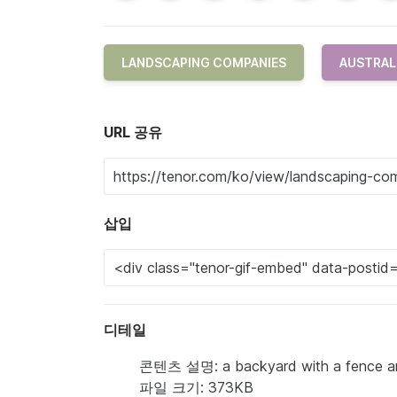
LANDSCAPING COMPANIES
AUSTRAL
URL 공유
삽입
디테일
콘텐츠 설명: a backyard with a fence an
파일 크기: 373KB