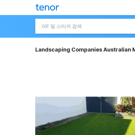
Landscaping Companies Australian M