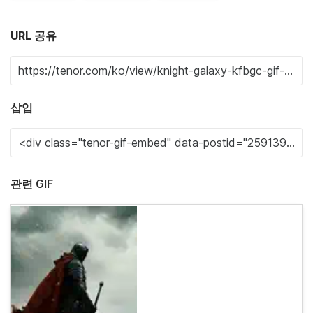
URL 공유
삽입
관련 GIF