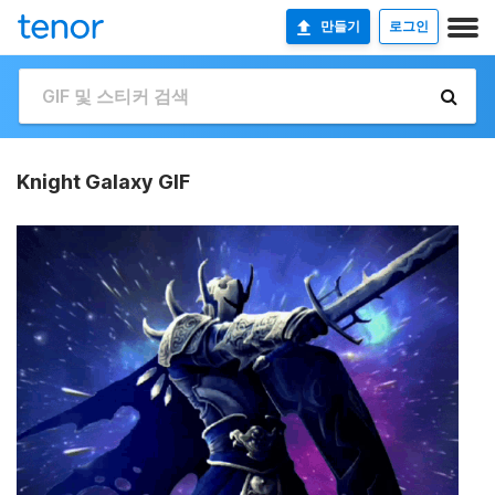
만들기
로그인
Knight Galaxy GIF