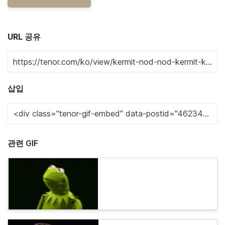
URL 공유
삽입
관련 GIF